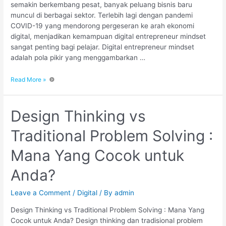
semakin berkembang pesat, banyak peluang bisnis baru
muncul di berbagai sektor. Terlebih lagi dengan pandemi
COVID-19 yang mendorong pergeseran ke arah ekonomi
digital, menjadikan kemampuan digital entrepreneur mindset
sangat penting bagi pelajar. Digital entrepreneur mindset
adalah pola pikir yang menggambarkan …
Read More »
Design Thinking vs
Traditional Problem Solving :
Mana Yang Cocok untuk
Anda?
Leave a Comment
/
Digital
/ By
admin
Design Thinking vs Traditional Problem Solving : Mana Yang
Cocok untuk Anda? Design thinking dan tradisional problem