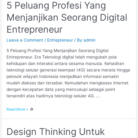
5 Peluang Profesi Yang
Menjanjikan Seorang Digital
Entrepreneur
Leave a Comment
/
Entrepreneur
/ By
admin
5 Peluang Profesi Yang Menjanjikan Seorang Digital
Entrepreneur. Era Teknologi digital telah mengubah pola
kehidupan dan interaksi antara sesama manusia. Kehadiran
teknologi selular generasi keempat (4G) secara merata hingga
pelosok wilayah Indonesia menjadikan informasi semakin
mudah diakses dan tersebar. Kemudahan mengkases internet
dengan kecepatan data yang mencukupi sebagai point
tersendiri atas hadirnya teknologi seluler 4G. …
Read More »
Design Thinking Untuk