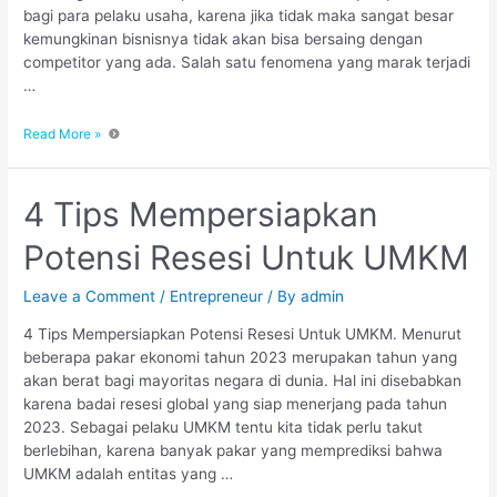
bagi para pelaku usaha, karena jika tidak maka sangat besar
kemungkinan bisnisnya tidak akan bisa bersaing dengan
competitor yang ada. Salah satu fenomena yang marak terjadi
…
Read More »
4 Tips Mempersiapkan
Potensi Resesi Untuk UMKM
Leave a Comment
/
Entrepreneur
/ By
admin
4 Tips Mempersiapkan Potensi Resesi Untuk UMKM. Menurut
beberapa pakar ekonomi tahun 2023 merupakan tahun yang
akan berat bagi mayoritas negara di dunia. Hal ini disebabkan
karena badai resesi global yang siap menerjang pada tahun
2023. Sebagai pelaku UMKM tentu kita tidak perlu takut
berlebihan, karena banyak pakar yang memprediksi bahwa
UMKM adalah entitas yang …