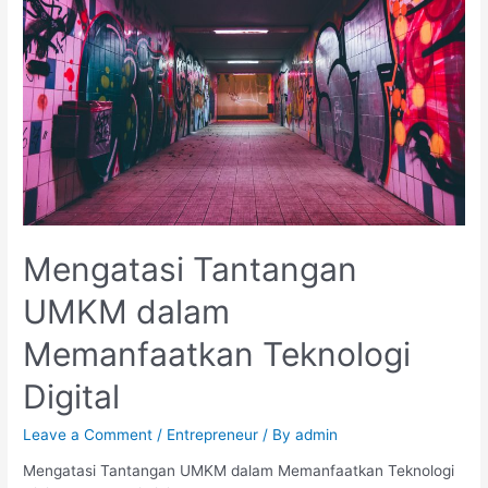
Mengatasi Tantangan
UMKM dalam
Memanfaatkan Teknologi
Digital
Leave a Comment
/
Entrepreneur
/ By
admin
Mengatasi Tantangan UMKM dalam Memanfaatkan Teknologi