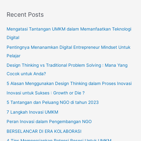
Recent Posts
Mengatasi Tantangan UMKM dalam Memanfaatkan Teknologi
Digital
Pentingnya Menanamkan Digital Entrepreneur Mindset Untuk
Pelajar
Design Thinking vs Traditional Problem Solving : Mana Yang
Cocok untuk Anda?
5 Alasan Menggunakan Design Thinking dalam Proses Inovasi
Inovasi untuk Sukses : Growth or Die ?
5 Tantangan dan Peluang NGO di tahun 2023
7 Langkah Inovasi UMKM
Peran Inovasi dalam Pengembangan NGO
BERSELANCAR DI ERA KOLABORASI
4 Tips Mempersiapkan Potensi Resesi Untuk UMKM