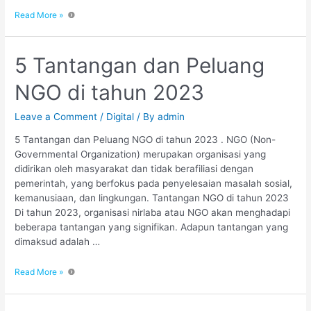
Read More »
5 Tantangan dan Peluang
NGO di tahun 2023
Leave a Comment
/
Digital
/ By
admin
5 Tantangan dan Peluang NGO di tahun 2023 . NGO (Non-
Governmental Organization) merupakan organisasi yang
didirikan oleh masyarakat dan tidak berafiliasi dengan
pemerintah, yang berfokus pada penyelesaian masalah sosial,
kemanusiaan, dan lingkungan. Tantangan NGO di tahun 2023
Di tahun 2023, organisasi nirlaba atau NGO akan menghadapi
beberapa tantangan yang signifikan. Adapun tantangan yang
dimaksud adalah …
Read More »