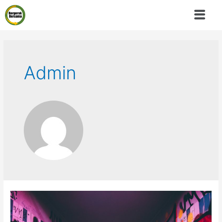
Admin