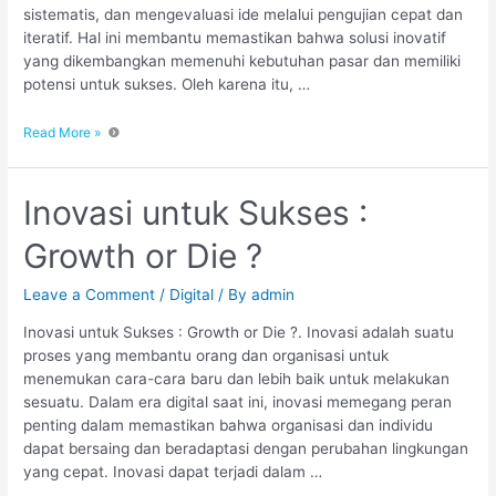
sistematis, dan mengevaluasi ide melalui pengujian cepat dan
iteratif. Hal ini membantu memastikan bahwa solusi inovatif
yang dikembangkan memenuhi kebutuhan pasar dan memiliki
potensi untuk sukses. Oleh karena itu, …
Read More »
Inovasi untuk Sukses :
Growth or Die ?
Leave a Comment
/
Digital
/ By
admin
Inovasi untuk Sukses : Growth or Die ?. Inovasi adalah suatu
proses yang membantu orang dan organisasi untuk
menemukan cara-cara baru dan lebih baik untuk melakukan
sesuatu. Dalam era digital saat ini, inovasi memegang peran
penting dalam memastikan bahwa organisasi dan individu
dapat bersaing dan beradaptasi dengan perubahan lingkungan
yang cepat. Inovasi dapat terjadi dalam …