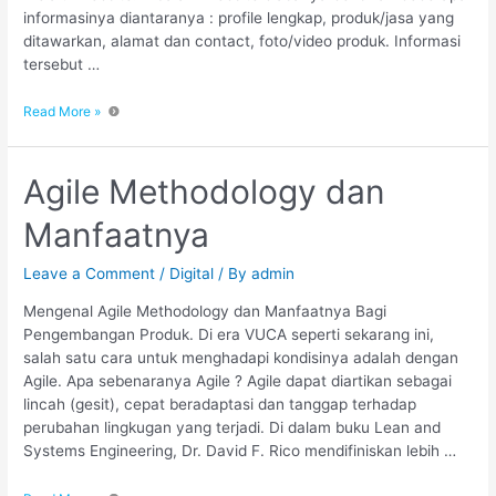
informasinya diantaranya : profile lengkap, produk/jasa yang
ditawarkan, alamat dan contact, foto/video produk. Informasi
tersebut …
Read More »
Agile Methodology dan
Manfaatnya
Leave a Comment
/
Digital
/ By
admin
Mengenal Agile Methodology dan Manfaatnya Bagi
Pengembangan Produk. Di era VUCA seperti sekarang ini,
salah satu cara untuk menghadapi kondisinya adalah dengan
Agile. Apa sebenaranya Agile ? Agile dapat diartikan sebagai
lincah (gesit), cepat beradaptasi dan tanggap terhadap
perubahan lingkugan yang terjadi. Di dalam buku Lean and
Systems Engineering, Dr. David F. Rico mendifiniskan lebih …