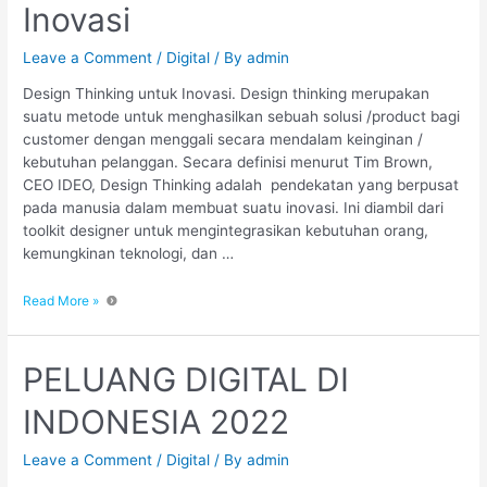
Inovasi
Leave a Comment
/
Digital
/ By
admin
Design Thinking untuk Inovasi. Design thinking merupakan
suatu metode untuk menghasilkan sebuah solusi /product bagi
customer dengan menggali secara mendalam keinginan /
kebutuhan pelanggan. Secara definisi menurut Tim Brown,
CEO IDEO, Design Thinking adalah pendekatan yang berpusat
pada manusia dalam membuat suatu inovasi. Ini diambil dari
toolkit designer untuk mengintegrasikan kebutuhan orang,
kemungkinan teknologi, dan …
Read More »
PELUANG DIGITAL DI
INDONESIA 2022
Leave a Comment
/
Digital
/ By
admin