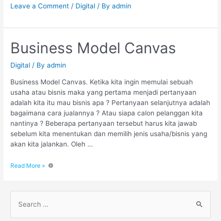
Leave a Comment
/
Digital
/ By
admin
Business Model Canvas
Digital
/ By
admin
Business Model Canvas. Ketika kita ingin memulai sebuah
usaha atau bisnis maka yang pertama menjadi pertanyaan
adalah kita itu mau bisnis apa ? Pertanyaan selanjutnya adalah
bagaimana cara jualannya ? Atau siapa calon pelanggan kita
nantinya ? Beberapa pertanyaan tersebut harus kita jawab
sebelum kita menentukan dan memilih jenis usaha/bisnis yang
akan kita jalankan. Oleh …
Read More »