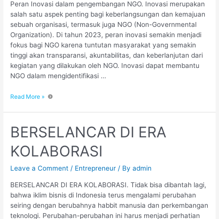
Peran Inovasi dalam pengembangan NGO. Inovasi merupakan
salah satu aspek penting bagi keberlangsungan dan kemajuan
sebuah organisasi, termasuk juga NGO (Non-Governmental
Organization). Di tahun 2023, peran inovasi semakin menjadi
fokus bagi NGO karena tuntutan masyarakat yang semakin
tinggi akan transparansi, akuntabilitas, dan keberlanjutan dari
kegiatan yang dilakukan oleh NGO. Inovasi dapat membantu
NGO dalam mengidentifikasi …
Read More »
BERSELANCAR DI ERA
KOLABORASI
Leave a Comment
/
Entrepreneur
/ By
admin
BERSELANCAR DI ERA KOLABORASI. Tidak bisa dibantah lagi,
bahwa iklim bisnis di Indonesia terus mengalami perubahan
seiring dengan berubahnya habbit manusia dan perkembangan
teknologi. Perubahan-perubahan ini harus menjadi perhatian