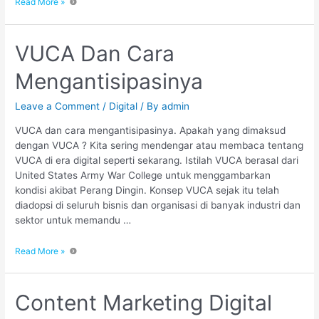
Read More »
VUCA Dan Cara
Mengantisipasinya
Leave a Comment
/
Digital
/ By
admin
VUCA dan cara mengantisipasinya. Apakah yang dimaksud
dengan VUCA ? Kita sering mendengar atau membaca tentang
VUCA di era digital seperti sekarang. Istilah VUCA berasal dari
United States Army War College untuk menggambarkan
kondisi akibat Perang Dingin. Konsep VUCA sejak itu telah
diadopsi di seluruh bisnis dan organisasi di banyak industri dan
sektor untuk memandu …
Read More »
Content Marketing Digital