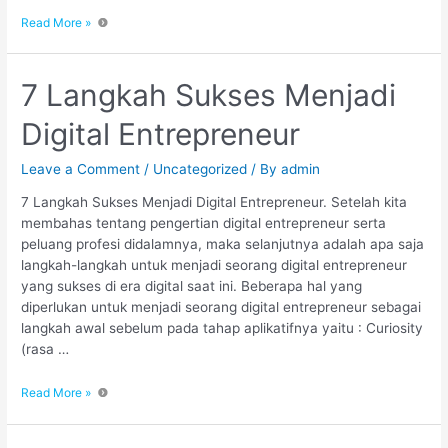
Read More »
7 Langkah Sukses Menjadi
Digital Entrepreneur
Leave a Comment
/
Uncategorized
/ By
admin
7 Langkah Sukses Menjadi Digital Entrepreneur. Setelah kita
membahas tentang pengertian digital entrepreneur serta
peluang profesi didalamnya, maka selanjutnya adalah apa saja
langkah-langkah untuk menjadi seorang digital entrepreneur
yang sukses di era digital saat ini. Beberapa hal yang
diperlukan untuk menjadi seorang digital entrepreneur sebagai
langkah awal sebelum pada tahap aplikatifnya yaitu : Curiosity
(rasa …
Read More »