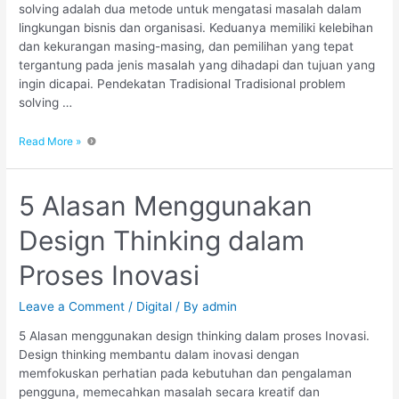
solving adalah dua metode untuk mengatasi masalah dalam
lingkungan bisnis dan organisasi. Keduanya memiliki kelebihan
dan kekurangan masing-masing, dan pemilihan yang tepat
tergantung pada jenis masalah yang dihadapi dan tujuan yang
ingin dicapai. Pendekatan Tradisional Tradisional problem
solving …
Read More »
5 Alasan Menggunakan
Design Thinking dalam
Proses Inovasi
Leave a Comment
/
Digital
/ By
admin
5 Alasan menggunakan design thinking dalam proses Inovasi.
Design thinking membantu dalam inovasi dengan
memfokuskan perhatian pada kebutuhan dan pengalaman
pengguna, memecahkan masalah secara kreatif dan