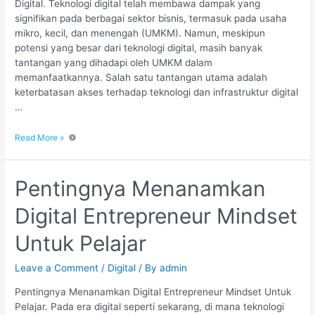
Digital. Teknologi digital telah membawa dampak yang
signifikan pada berbagai sektor bisnis, termasuk pada usaha
mikro, kecil, dan menengah (UMKM). Namun, meskipun
potensi yang besar dari teknologi digital, masih banyak
tantangan yang dihadapi oleh UMKM dalam
memanfaatkannya. Salah satu tantangan utama adalah
keterbatasan akses terhadap teknologi dan infrastruktur digital
…
Read More »
Pentingnya Menanamkan
Digital Entrepreneur Mindset
Untuk Pelajar
Leave a Comment
/
Digital
/ By
admin
Pentingnya Menanamkan Digital Entrepreneur Mindset Untuk
Pelajar. Pada era digital seperti sekarang, di mana teknologi