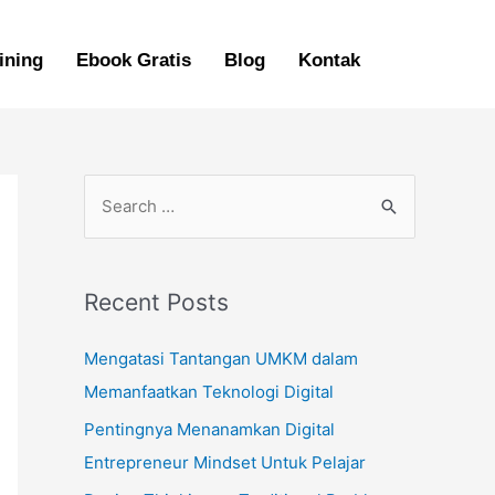
ining
Ebook Gratis
Blog
Kontak
Recent Posts
Mengatasi Tantangan UMKM dalam
Memanfaatkan Teknologi Digital
Pentingnya Menanamkan Digital
Entrepreneur Mindset Untuk Pelajar