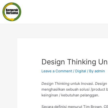
Design Thinking Un
Leave a Comment
/
Digital
/ By
admin
Design Thinking
untuk Inovasi.
Design 
menghasilkan sebuah solusi /product
keinginan / kebutuhan pelanggan.
Secara definisi menurut Tim Brown, C