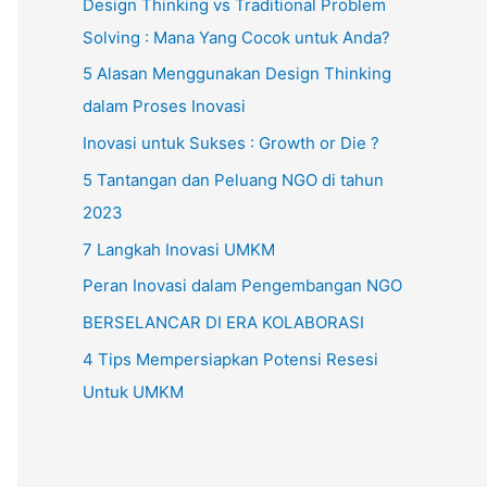
Design Thinking vs Traditional Problem
Solving : Mana Yang Cocok untuk Anda?
5 Alasan Menggunakan Design Thinking
dalam Proses Inovasi
Inovasi untuk Sukses : Growth or Die ?
5 Tantangan dan Peluang NGO di tahun
2023
7 Langkah Inovasi UMKM
Peran Inovasi dalam Pengembangan NGO
BERSELANCAR DI ERA KOLABORASI
4 Tips Mempersiapkan Potensi Resesi
Untuk UMKM