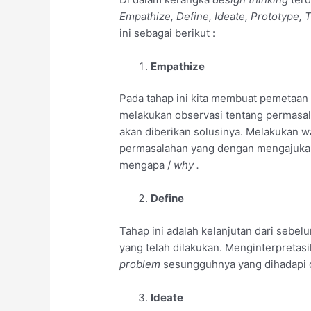
Empathize, Define, Ideate, Prototype, 
ini sebagai berikut :
Empathize
Pada tahap ini kita membuat pemetaan
melakukan observasi tentang permasal
akan diberikan solusinya. Melakukan 
permasalahan yang dengan mengajukan
mengapa /
why .
Define
Tahap ini adalah kelanjutan dari seb
yang telah dilakukan. Menginterpreta
problem
sesungguhnya yang dihadapi 
Ideate