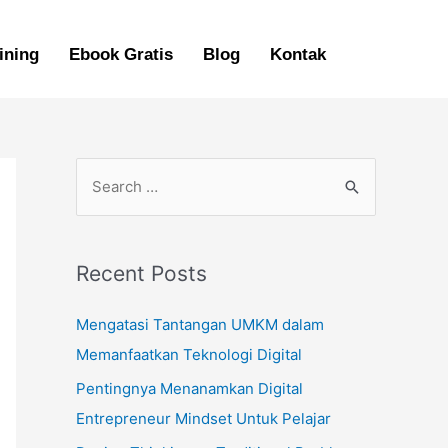
ining
Ebook Gratis
Blog
Kontak
Recent Posts
Mengatasi Tantangan UMKM dalam
Memanfaatkan Teknologi Digital
Pentingnya Menanamkan Digital
Entrepreneur Mindset Untuk Pelajar