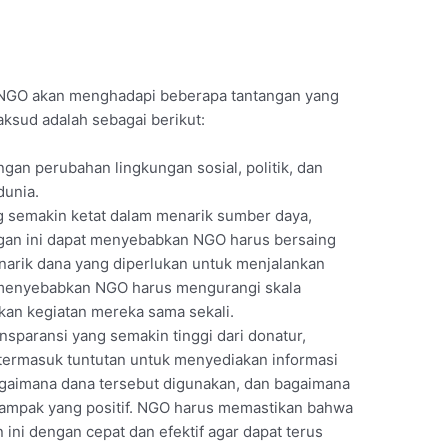
au NGO akan menghadapi beberapa tantangan yang
aksud adalah sebagai berikut:
gan perubahan lingkungan sosial, politik, dan
dunia.
 semakin ketat dalam menarik sumber daya,
ngan ini dapat menyebabkan NGO harus bersaing
narik dana yang diperlukan untuk menjalankan
t menyebabkan NGO harus mengurangi skala
kan kegiatan mereka sama sekali.
nsparansi yang semakin tinggi dari donatur,
 termasuk tuntutan untuk menyediakan informasi
bagaimana dana tersebut digunakan, dan bagaimana
ampak yang positif. NGO harus memastikan bahwa
ini dengan cepat dan efektif agar dapat terus