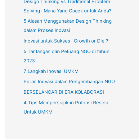
Design Thinking vs Traditional Problem
Solving : Mana Yang Cocok untuk Anda?
5 Alasan Menggunakan Design Thinking
dalam Proses Inovasi
Inovasi untuk Sukses : Growth or Die ?
5 Tantangan dan Peluang NGO di tahun
2023
7 Langkah Inovasi UMKM
Peran Inovasi dalam Pengembangan NGO
BERSELANCAR DI ERA KOLABORASI
4 Tips Mempersiapkan Potensi Resesi
Untuk UMKM