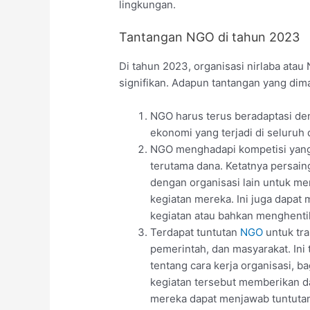
lingkungan.
Tantangan NGO di tahun 2023
Di tahun 2023, organisasi nirlaba at
signifikan. Adapun tantangan yang dim
NGO harus terus beradaptasi den
ekonomi yang terjadi di seluruh 
NGO menghadapi kompetisi yang
terutama dana. Ketatnya persai
dengan organisasi lain untuk me
kegiatan mereka. Ini juga dapa
kegiatan atau bahkan menghenti
Terdapat tuntutan
NGO
untuk tra
pemerintah, dan masyarakat. Ini
tentang cara kerja organisasi, 
kegiatan tersebut memberikan d
mereka dapat menjawab tuntutan 