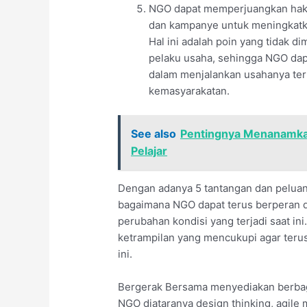
NGO dapat memperjuangkan hak-h
dan kampanye untuk meningkatk
Hal ini adalah poin yang tidak di
pelaku usaha, sehingga NGO dapa
dalam menjalankan usahanya teru
kemasyarakatan.
See also
Pentingnya Menanamkan
Pelajar
Dengan adanya 5 tantangan dan peluan
bagaimana NGO dapat terus berperan d
perubahan kondisi yang terjadi saat in
ketrampilan yang mencukupi agar teru
ini.
Bergerak Bersama menyediakan berbaga
NGO diataranya design thinking, agile