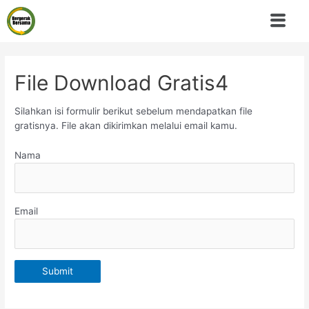
File Download Gratis4
Silahkan isi formulir berikut sebelum mendapatkan file
gratisnya. File akan dikirimkan melalui email kamu.
Nama
Email