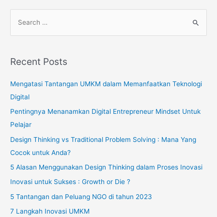
Recent Posts
Mengatasi Tantangan UMKM dalam Memanfaatkan Teknologi
Digital
Pentingnya Menanamkan Digital Entrepreneur Mindset Untuk
Pelajar
Design Thinking vs Traditional Problem Solving : Mana Yang
Cocok untuk Anda?
5 Alasan Menggunakan Design Thinking dalam Proses Inovasi
Inovasi untuk Sukses : Growth or Die ?
5 Tantangan dan Peluang NGO di tahun 2023
7 Langkah Inovasi UMKM